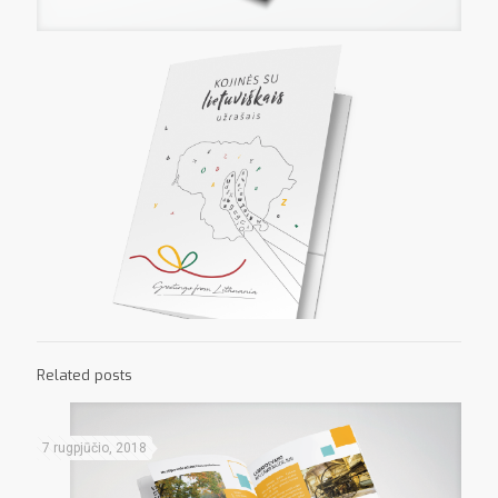
Related posts
7 rugpjūčio, 2018