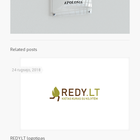
Related posts
24 rugsėjo, 2018
REDY.LT logotipas