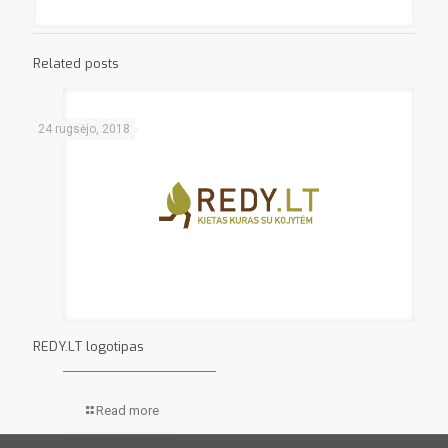
Related posts
24 rugsėjo, 2018
REDY.LT logotipas
Read more