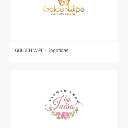
GOLDEN WIPE – logotipas