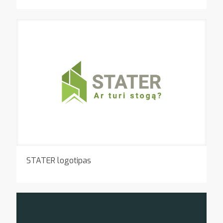
STATER logotipas