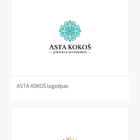
ASTA KOKOŠ logotipas