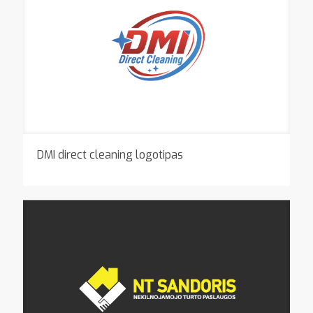
DMI direct cleaning logotipas