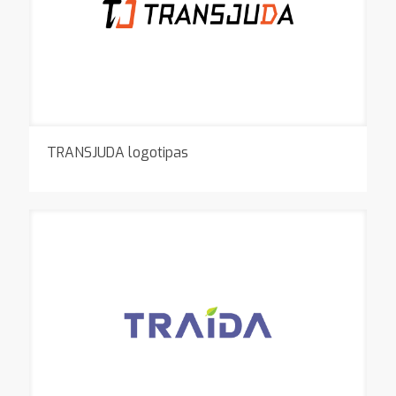
TRANSJUDA logotipas