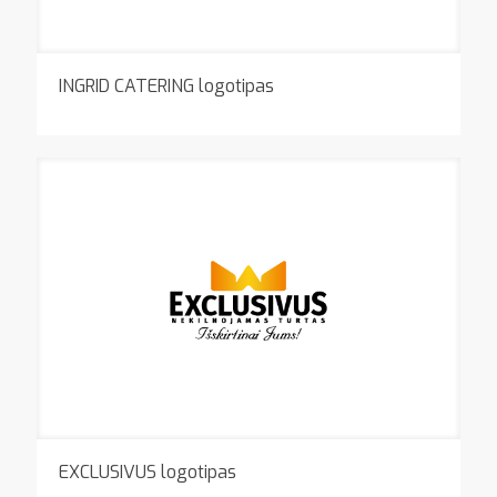
INGRID CATERING logotipas
EXCLUSIVUS logotipas