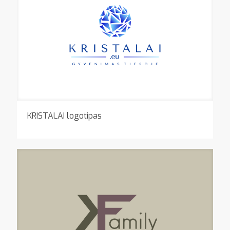
KRISTALAI logotipas