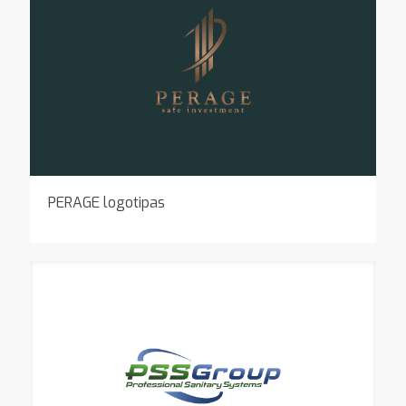
PERAGE logotipas