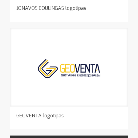
JONAVOS BOULINGAS logotipas
GEOVENTA logotipas