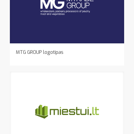
MTG GROUP logotipas