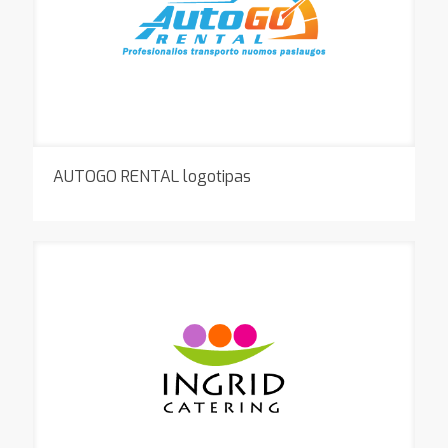
AUTOGO RENTAL logotipas