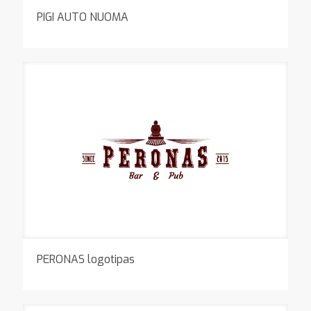
PIGI AUTO NUOMA
PERONAS logotipas