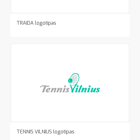
TRAIDA logotipas
TENNIS VILNIUS logotipas