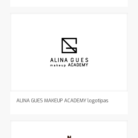
ALINA GUES MAKEUP ACADEMY logotipas