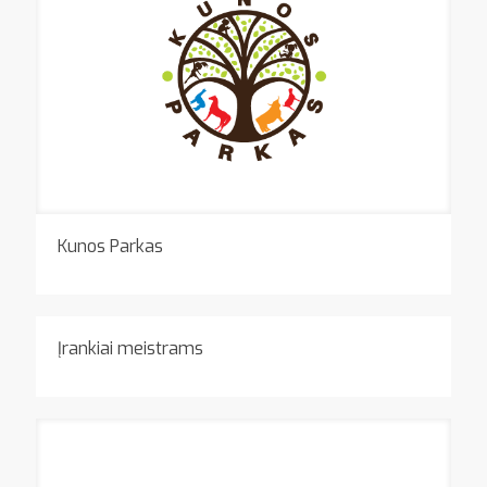
Kunos Parkas
Įrankiai meistrams