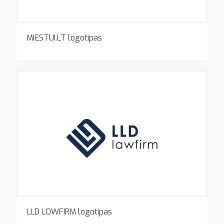
MIESTUI.LT logotipas
LLD LOWFIRM logotipas