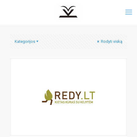
Kategorijos
Rodyti viską