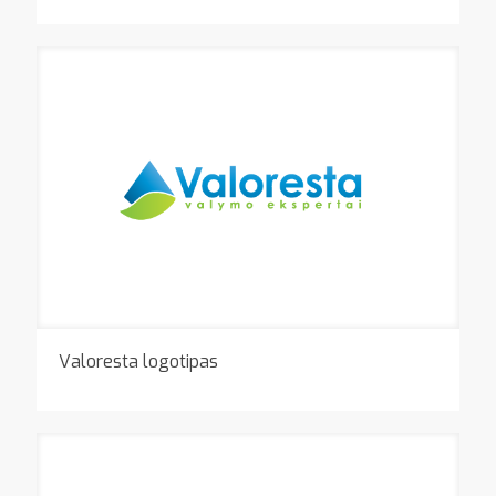
Valoresta logotipas