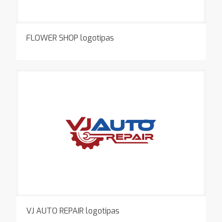
FLOWER SHOP logotipas
VJ AUTO REPAIR logotipas