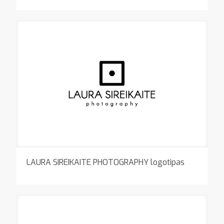
LAURA SIREIKAITE PHOTOGRAPHY logotipas