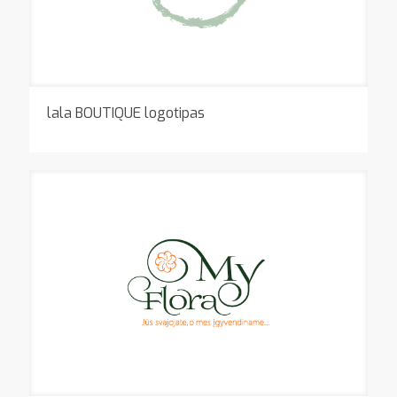
lala BOUTIQUE logotipas