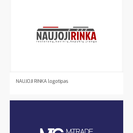
NAUJOJI RINKA logotipas