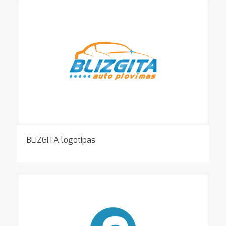
BLIZGITA logotipas