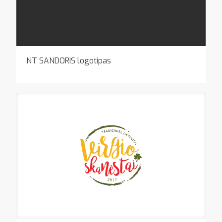
NT SANDORIS logotipas