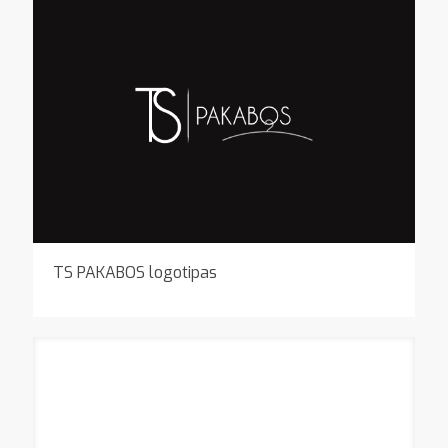
TS PAKABOS logotipas