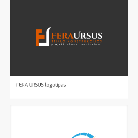
FERA URSUS logotipas